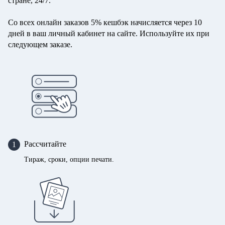
стране, 24/7.
Со всех онлайн заказов 5% кешбэк начисляется через 10
дней в ваш личный кабинет на сайте. Используйте их при
следующем заказе.
Рассчитайте
1
Тираж, сроки, опции печати.