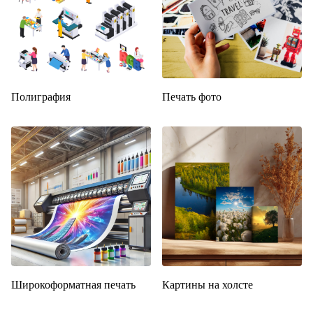
Полиграфия
Печать фото
Широкоформатная печать
Картины на холсте