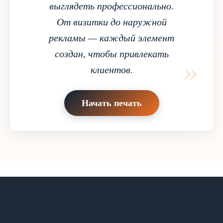
выглядеть профессионально.
От визитки до наружной
рекламы — каждый элемент
создан, чтобы привлекать
»
клиентов.
Начать печать