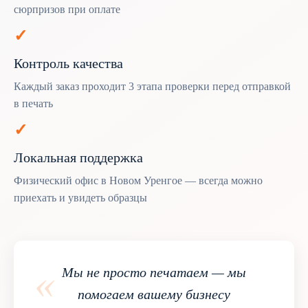
сюрпризов при оплате
✓
Контроль качества
Каждый заказ проходит 3 этапа проверки перед отправкой
в печать
✓
Локальная поддержка
Физический офис в Новом Уренгое — всегда можно
приехать и увидеть образцы
«
Мы не просто печатаем — мы
помогаем вашему бизнесу