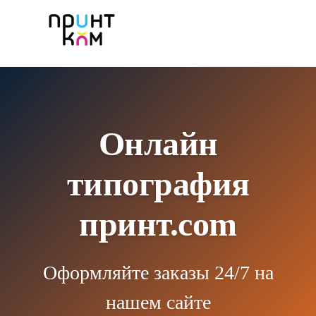
Онлайн
типография
принт.com
Оформляйте заказы 24/7 на
нашем сайте