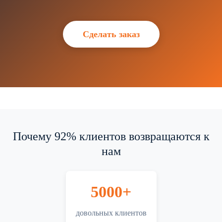
Сделать заказ
Почему 92% клиентов возвращаются к
нам
5000+
довольных клиентов