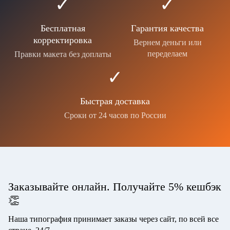
✓
✓
Бесплатная
Гарантия качества
корректировка
Вернем деньги или
переделаем
Правки макета без доплаты
✓
Быстрая доставка
Сроки от 24 часов по России
Заказывайте онлайн. Получайте 5% кешбэк
👏
Наша типография принимает заказы через сайт, по всей все