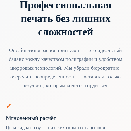
Профессиональная
печать без лишних
сложностей
Онлайн-типография принт.com — это идеальный
баланс между качеством полиграфии и удобством
цифровых технологий. Мы убрали бюрократию,
очереди и неопределённость — оставили только
результат, которым хочется гордиться.
✓
Мгновенный расчёт
Цена видна сразу — никаких скрытых наценок и