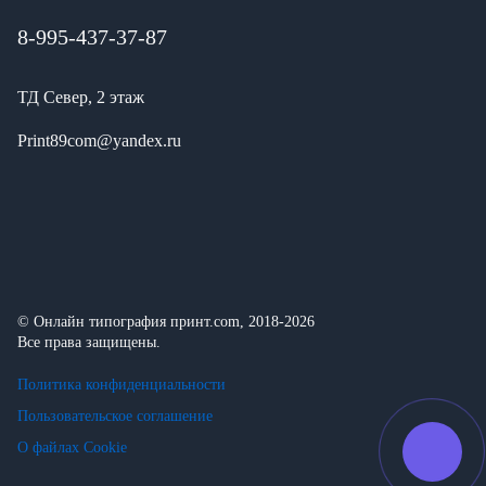
8-995-437-37-87
ТД Север, 2 этаж
Print89com@yandex.ru
© Онлайн типография принт.com, 2018-2026
Все права защищены.
Политика конфиденциальности
Пользовательское соглашение
О файлах Cookie