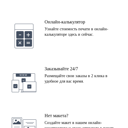
Онлайн-калькулятор
Узнайте стоимость печати в онлайн-
калькуляторе здесь и сейчас.
Заказывайте 24/7
Размещайте свои заказы в 2 клика в
удобное для вас время.
Нет макета?
Создайте макет в нашем онлайн-