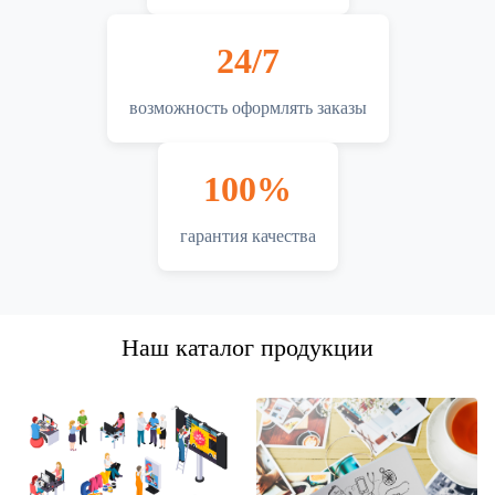
24/7
возможность оформлять заказы
100%
гарантия качества
Наш каталог продукции