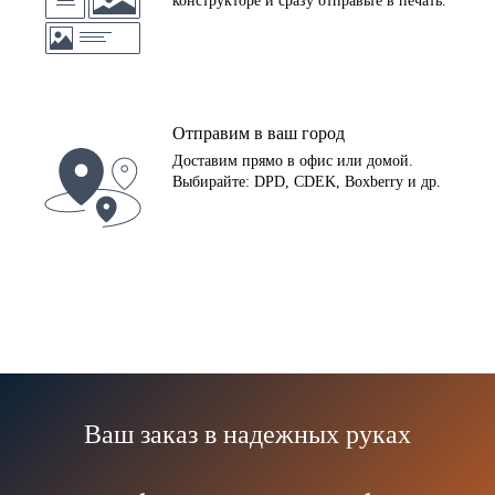
конструкторе и сразу отправьте в печать.
Отправим в ваш город
Доставим прямо в офис или домой.
Выбирайте: DPD, CDEK, Boxberry и др.
Ваш заказ в надежных руках