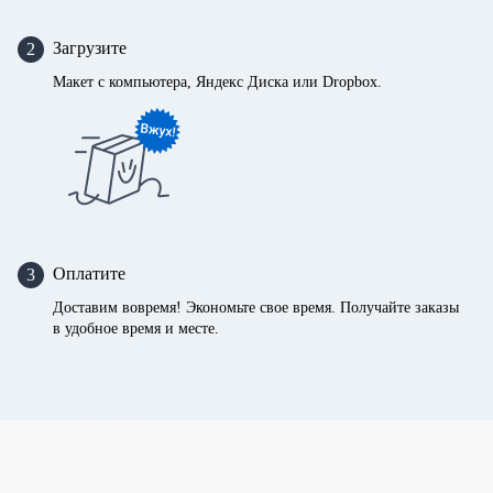
Загрузите
2
Макет с компьютера, Яндекс Диска или Dropbox.
Оплатите
3
Доставим вовремя! Экономьте свое время. Получайте заказы
в удобное время и месте.