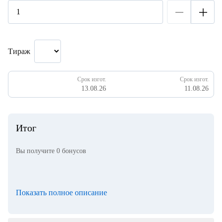
Тираж
Срок изгот.
Срок изгот.
13.08.26
11.08.26
Итог
Вы получите
0
бонусов
Показать полное описание