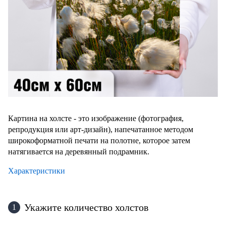
Картина на холсте - это изображение (фотография,
репродукция или арт-дизайн), напечатанное методом
широкоформатной печати на полотне, которое затем
натягивается на деревянный подрамник.
Характеристики
Укажите количество холстов
1