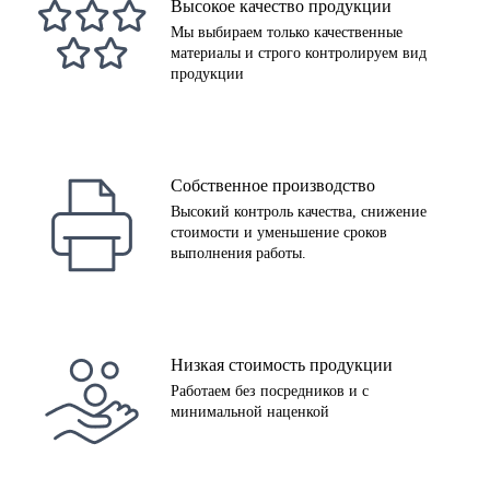
Высокое качество продукции
Мы выбираем только качественные
материалы и строго контролируем вид
продукции
Собственное производство
Высокий контроль качества, снижение
стоимости и уменьшение сроков
выполнения работы.
Низкая стоимость продукции
Работаем без посредников и с
минимальной наценкой