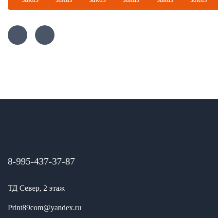
8-995-437-37-87
ТД Север, 2 этаж
Print89com@yandex.ru