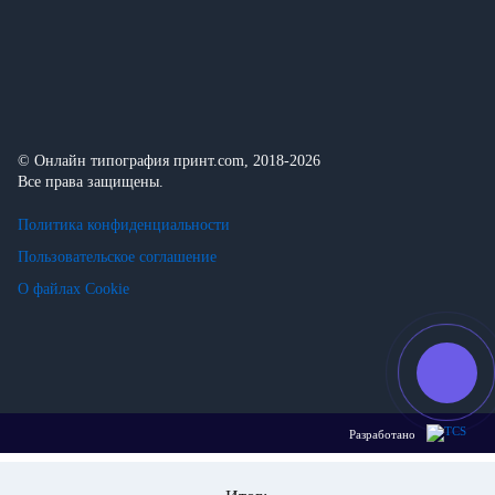
© Онлайн типография принт.com, 2018-2026
Все права защищены.
Политика конфиденциальности
Пользовательское соглашение
О файлах Cookie
Разработано