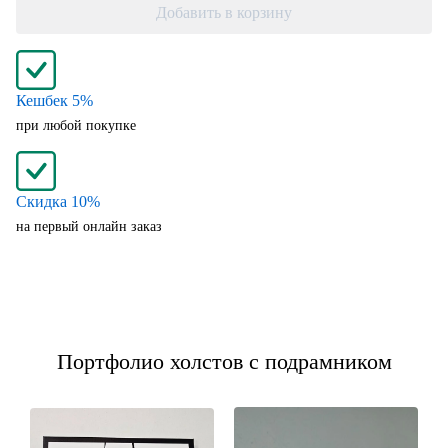
Добавить в корзину
Кешбек 5%
при любой покупке
Скидка 10%
на первый онлайн заказ
Портфолио холстов с подрамником