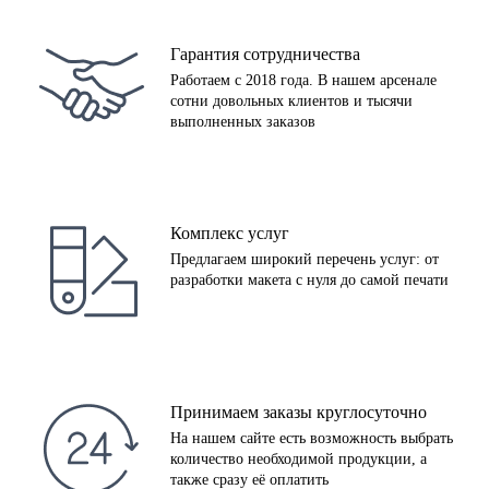
Гарантия сотрудничества
Работаем с 2018 года. В нашем арсенале
сотни довольных клиентов и тысячи
выполненных заказов
Комплекс услуг
Предлагаем широкий перечень услуг: от
разработки макета с нуля до самой печати
Принимаем заказы круглосуточно
На нашем сайте есть возможность выбрать
количество необходимой продукции, а
также сразу её оплатить