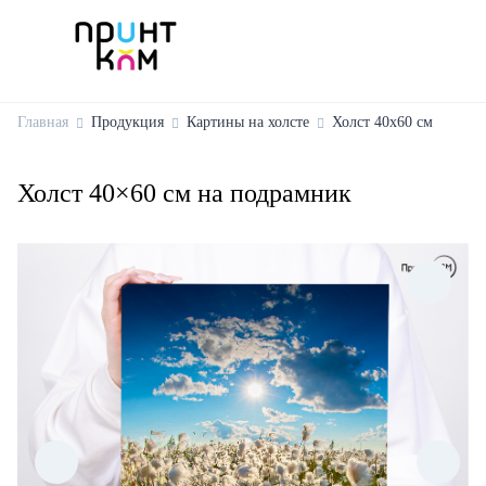
Главная
Продукция
Картины на холсте
Холст 40х60 см
Холст 40×60 см на подрамник