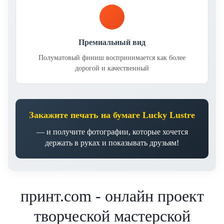
Премиальный вид
Полуматовый финиш воспринимается как более
дорогой и качественный
Закажите печать на бумаге Lucky Lustre
— и получите фотографии, которые хочется
держать в руках и показывать друзьям!
принт.com - онлайн проект
творческой мастерской