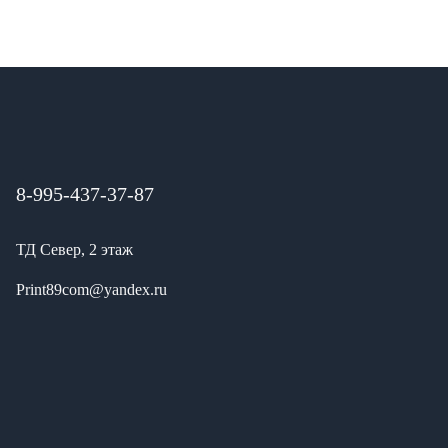
8-995-437-37-87
ТД Север, 2 этаж
Print89com@yandex.ru