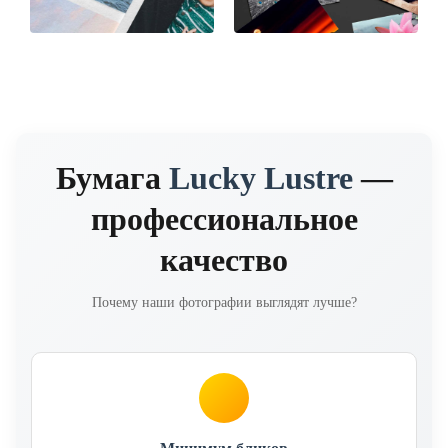
Бумага
Lucky Lustre
—
профессиональное
качество
Почему наши фотографии выглядят лучше?