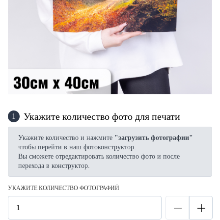
Укажите количество фото для печати
1
Укажите количество и нажмите
"загрузить фотографии"
чтобы перейти в наш фотоконструктор.
Вы сможете отредактировать количество фото и после
перехода в конструктор.
УКАЖИТЕ КОЛИЧЕСТВО ФОТОГРАФИЙ