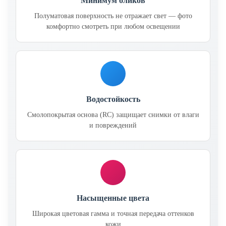
Минимум бликов
Полуматовая поверхность не отражает свет — фото
комфортно смотреть при любом освещении
Водостойкость
Смолопокрытая основа (RC) защищает снимки от влаги
и повреждений
Насыщенные цвета
Широкая цветовая гамма и точная передача оттенков
кожи