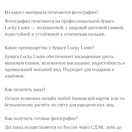
Из какого материала печатаются фотографии?
Фотографии печатаются на профессиональной бумаге
Lucky Lustre — полуматовой, с широкой цветовой гаммой,
водостойкой и устойчивой к отпечаткам пальцев.
Какие преимущества у бумаги Lucky Lustre?
Бумага Lucky Lustre обеспечивает насыщенные цвета,
минимум бликов, мгновенное высыхание, водостойкость и
премиальный внешний вид. Подходит для подарков и
альбомов.
Как оплатить заказ?
Оплата возможна онлайн любой банковской карток или по
безналичному расчёту по счёту для юридических лиц.
Как получить готовые фотографии?
Доставка осуществляется по России через СДЭК: либо до