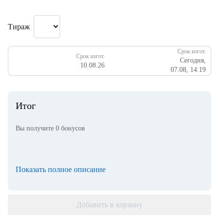
Тираж
Срок изгот.
Срок изгот.
Сегодня,
10.08.26
07.08, 14:19
Итог
Вы получите
0
бонусов
Показать полное описание
Добавить в корзину