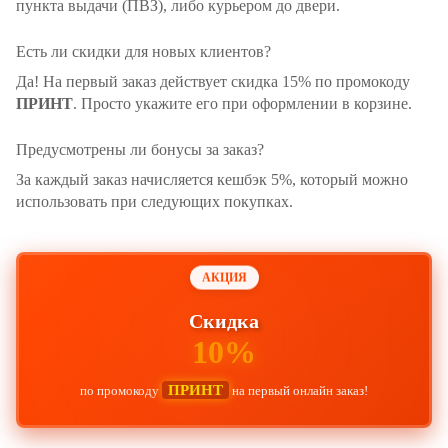
пункта выдачи (ПВЗ), либо курьером до двери.
Есть ли скидки для новых клиентов?
Да! На первый заказ действует скидка 15% по промокоду
ПРИНТ
. Просто укажите его при оформлении в корзине.
Предусмотрены ли бонусы за заказ?
За каждый заказ начисляется кешбэк 5%, который можно
использовать при следующих покупках.
АКЦИЯ
Скидка
10%
ПРИНТ
по промокоду
на первый онлайн заказ!