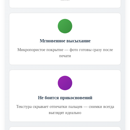
Мгновенное высыхание
Микропористое покрытие — фото готовы сразу после
печати
Не боится прикосновений
Текстура скрывает отпечатки пальцев — снимки всегда
выглядят идеально