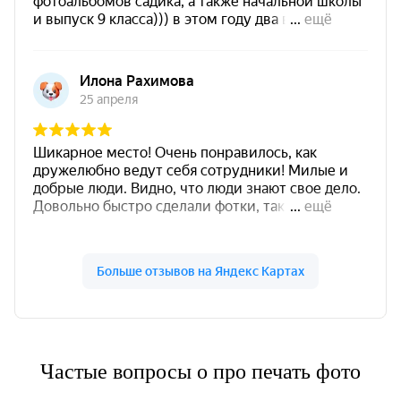
Частые вопросы о про печать фото