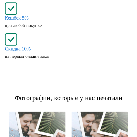
Кешбек 5%
при любой покупке
Скидка 10%
на первый онлайн заказ
Фотографии, которые у нас печатали