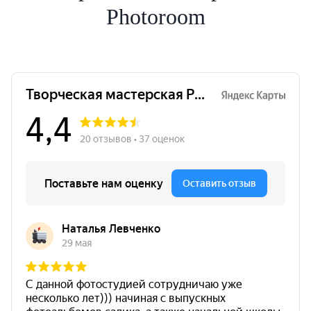
Photoroom