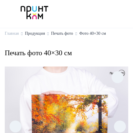
Главная
Продукция
Печать фото
Фото 40×30 см
Печать фото 40×30 см