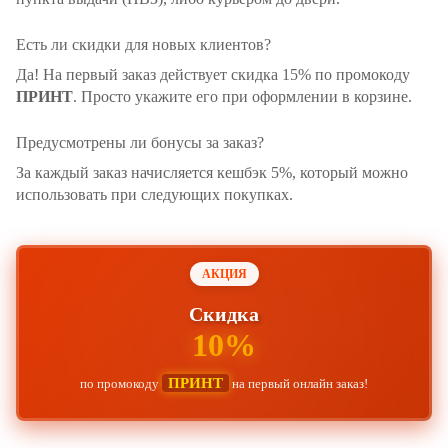
Есть ли скидки для новых клиентов?
Да! На первый заказ действует скидка 15% по промокоду
ПРИНТ
. Просто укажите его при оформлении в корзине.
Предусмотрены ли бонусы за заказ?
За каждый заказ начисляется кешбэк 5%, который можно
использовать при следующих покупках.
АКЦИЯ
Скидка
10%
ПРИНТ
по промокоду
на первый онлайн заказ!