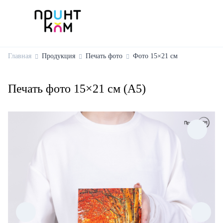
Главная
Продукция
Печать фото
Фото 15×21 см
Печать фото 15×21 см (А5)