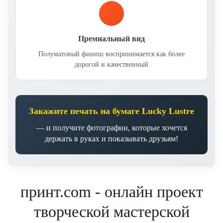
Премиальный вид
Полуматовый финиш воспринимается как более
дорогой и качественный
Закажите печать на бумаге Lucky Lustre
— и получите фотографии, которые хочется
держать в руках и показывать друзьям!
принт.com - онлайн проект
творческой мастерской