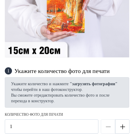
Укажите количество фото для печати
1
Укажите количество и нажмите
"загрузить фотографии"
чтобы перейти в наш фотоконструктор.
Вы сможете отредактировать количество фото и после
перехода в конструктор.
КОЛИЧЕСТВО ФОТО ДЛЯ ПЕЧАТИ