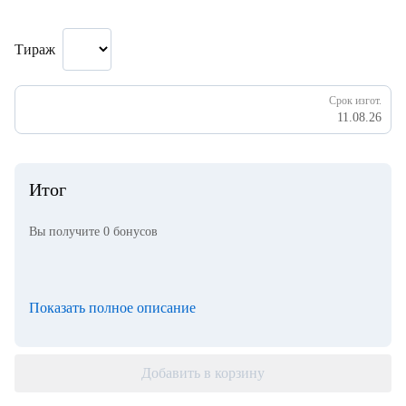
Тираж
Срок изгот.
11.08.26
Итог
Вы получите
0
бонусов
Показать полное описание
Добавить в корзину