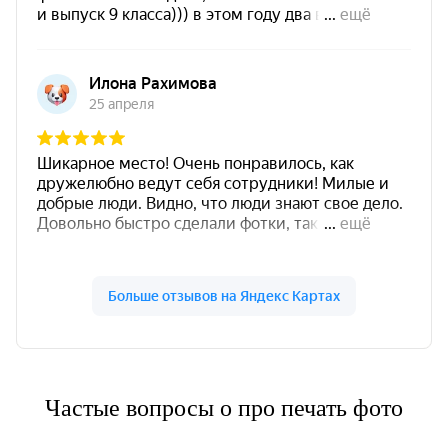
Частые вопросы о про печать фото