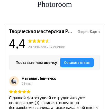
Photoroom