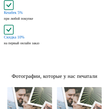
Кешбек 5%
при любой покупке
Скидка 10%
на первый онлайн заказ
Фотографии, которые у нас печатали