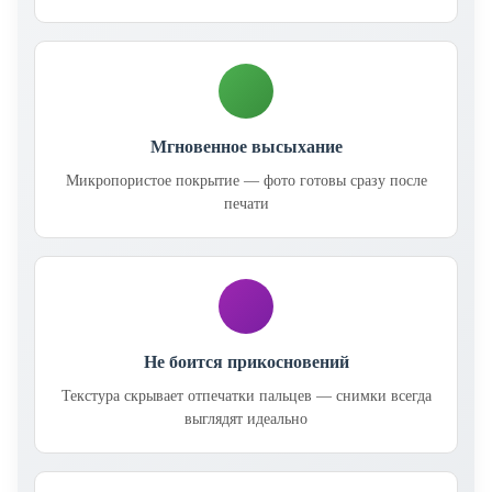
Мгновенное высыхание
Микропористое покрытие — фото готовы сразу после
печати
Не боится прикосновений
Текстура скрывает отпечатки пальцев — снимки всегда
выглядят идеально