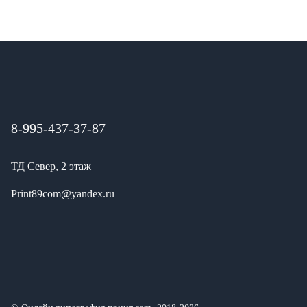
8-995-437-37-87
ТД Север, 2 этаж
Print89com@yandex.ru