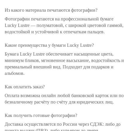
Из какого материала печатаются фотографии?
Фотографии печатаются на профессиональной бумаге
Lucky Lustre — полуматовой, с широкой цветовой гаммой,
водостойкой и устойчивой к отпечаткам пальцев.
Какие преимущества у бумаги Lucky Lustre?
Бумага Lucky Lustre обеспечивает насыщенные цвета,
минимум бликов, мгновенное высыхание, водостойкость и
премиальный внешний вид. Подходит для подарков и
альбомов.
Как оплатить заказ?
Оплата возможна онлайн любой банковской карток или по
безналичному расчёту по счёту для юридических лиц.
Как получить готовые фотографии?
Доставка осуществляется по России через СДЭК: либо до
пункта выдачи (ПВЗ), либо курьером до двери.