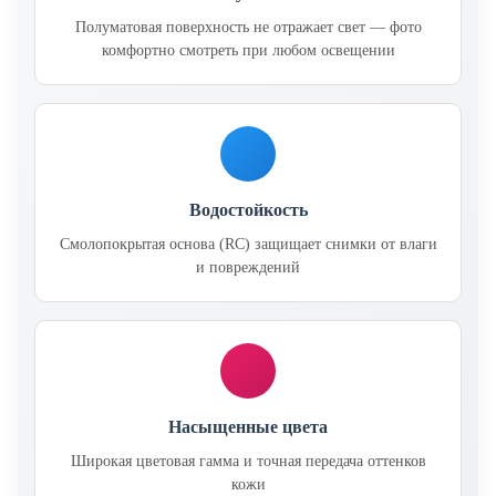
Полуматовая поверхность не отражает свет — фото
комфортно смотреть при любом освещении
Водостойкость
Смолопокрытая основа (RC) защищает снимки от влаги
и повреждений
Насыщенные цвета
Широкая цветовая гамма и точная передача оттенков
кожи