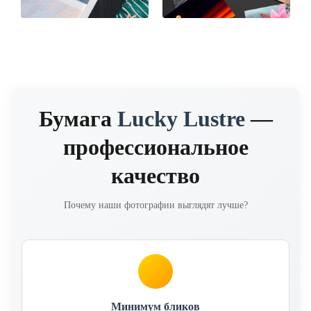
Бумага
Lucky Lustre
—
профессиональное
качество
Почему наши фотографии выглядят лучше?
Минимум бликов