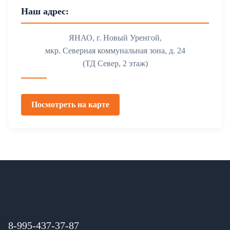
Наш адрес:
ЯНАО, г. Новый Уренгой,
мкр. Северная коммунальная зона, д. 24
(ТД Север, 2 этаж)
Посмотреть на карте
8-995-437-37-87