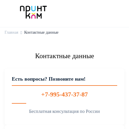
Главная
Контактные данные
Контактные данные
Есть вопросы? Позвоните нам!
+7-995-437-37-87
Бесплатная консультация по России