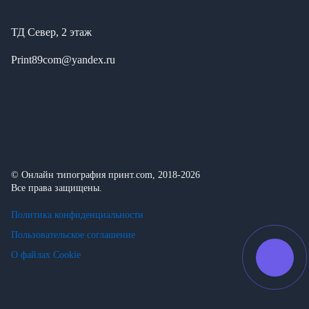
ТД Север, 2 этаж
Print89com@yandex.ru
© Онлайн типография принт.com, 2018-2026
Все права защищены.
Политика конфиденциальности
Пользовательское соглашение
О файлах Cookie