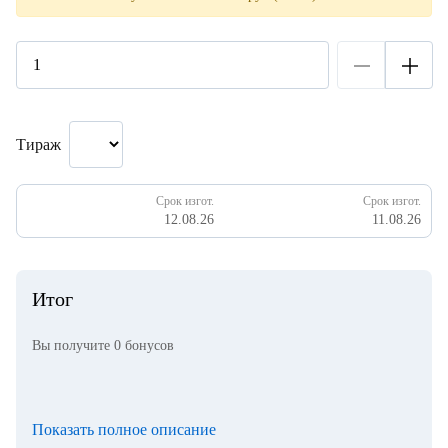
Тираж
Срок изгот.
Срок изгот.
12.08.26
11.08.26
Итог
Вы получите
0
бонусов
Показать полное описание