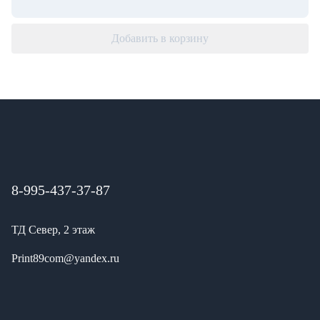
Добавить в корзину
8-995-437-37-87
ТД Север, 2 этаж
Print89com@yandex.ru