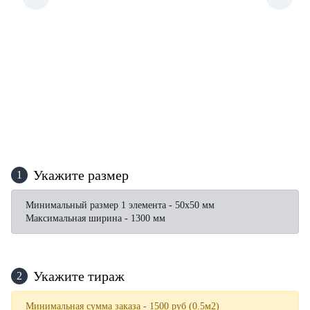
Укажите размер
1
Минимальный размер 1 элемента - 50х50 мм
Максимальная ширина - 1300 мм
Укажите тираж
2
Минимальная сумма заказа - 1500 руб (0.5м2)