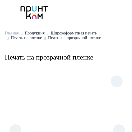
Главная
Продукция
Широкоформатная печать
Печать на пленке
Печать на прозрачной пленке
Печать на прозрачной пленке